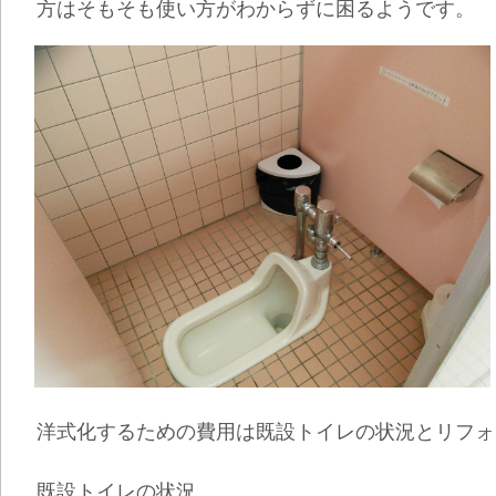
方はそもそも使い方がわからずに困るようです。
洋式化するための費用は既設トイレの状況とリフォ
既設トイレの状況