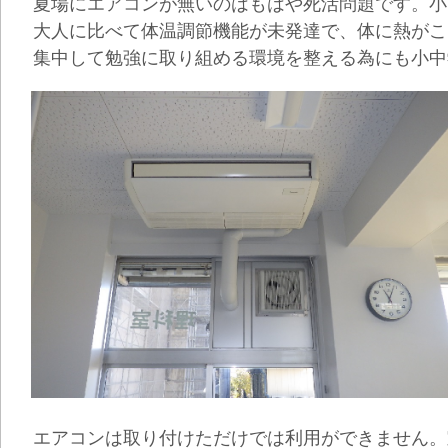
夏場にエアコンが無いのはもはや死活問題です。小
大人に比べて体温調節機能が未発達で、体に熱がこ
集中して勉強に取り組める環境を整える為にも小中
エアコンは取り付けただけでは利用ができません。