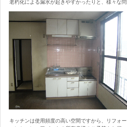
老朽化による漏水が起きやすかったりと、様々な問
キッチンは使用頻度の高い空間ですから、リフォー