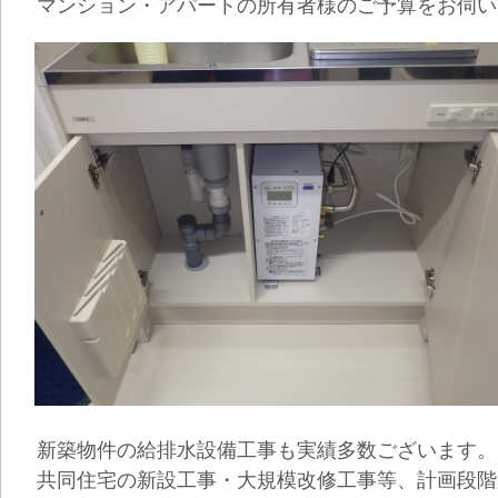
マンション・アパートの所有者様のご予算をお伺い
新築物件の給排水設備工事も実績多数ございます。
共同住宅の新設工事・大規模改修工事等、計画段階