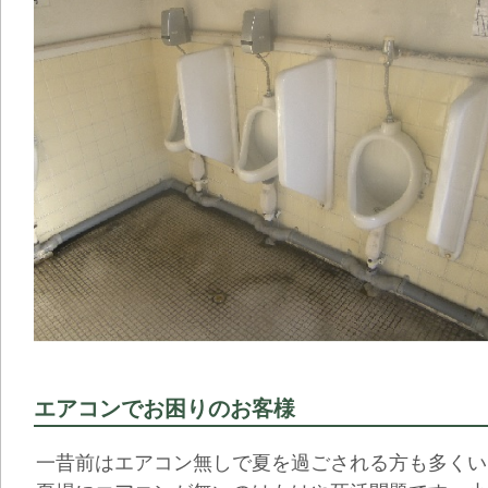
エアコンでお困りのお客様
一昔前はエアコン無しで夏を過ごされる方も多くい