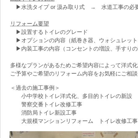
▶水洗タイプ or 汲み取り式 → 水道工事の必
リフォーム要望
▶設置するトイレのグレード
▶オプションの内容（紙巻き器、ウォシュレット
▶内装工事の内容（コンセントの増設、手すりの
多様なプランがあるためご希望内容によって洋式化
ご予算やご希望のリフォーム内容をお気軽にご相談
＜過去の施工事例＞
小中学校トイレ洋式化、多目的トイレの新設
警察交番トイレ改修工事
消防局トイレ新設工事
大規模マンションリフォーム トイレ改修工事