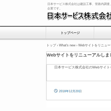
日本サービス株式会社は建設工事、管路内調査
企業です。
トップページ
トップ
›
What's new
›
Webサイトをリニュ
Webサイトをリニューアルしま
日本サービス株式会社のWebサイ
2018年12月20日