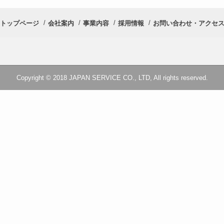
トップページ
会社案内
事業内容
採用情報
お問い合わせ・アクセ
Copyright © 2018 JAPAN SERVICE CO., LTD, All rights reserved.