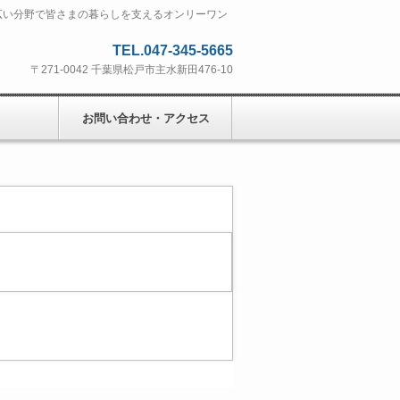
広い分野で皆さまの暮らしを支えるオンリーワン
TEL.047-345-5665
〒271-0042 千葉県松戸市主水新田476-10
お問い合わせ・アクセス